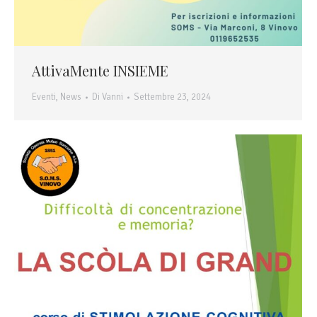
AttivaMente INSIEME
Eventi
,
News
Di
Vanni
Settembre 23, 2024