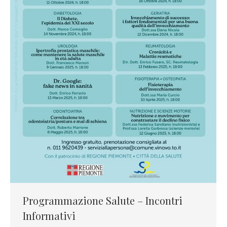
Programmazione Salute – Incontri
Informativi