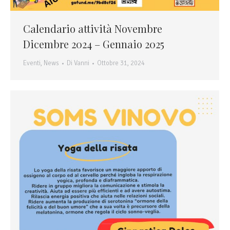
Calendario attività Novembre
Dicembre 2024 – Gennaio 2025
Eventi
,
News
Di
Vanni
Ottobre 31, 2024