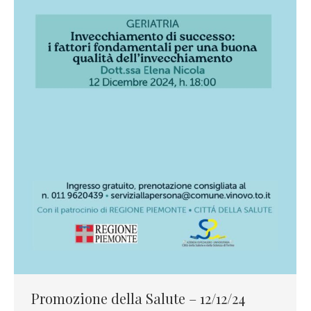
Promozione della Salute – 12/12/24