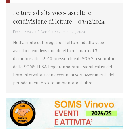
Letture ad alta voce- ascolto e
condivisione di letture – 03/12/2024
Eventi
,
News
Di
Vanni
Novembre 29, 2024
Nell’ambito del progetto “Letture ad alta voce-
ascolto e condivisione di letture” martedì 3
dicembre alle 18.00 presso i locali SOMS, i volontari
della SOMS TESA leggeranno brani significativi del
libro intervallati con accenni ai vari avvenimenti del
periodo in cui è stato ambientato il libro.