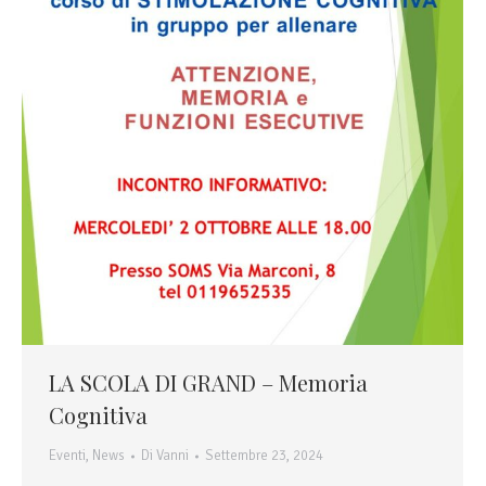
LA SCOLA DI GRAND – Memoria
Cognitiva
Eventi
,
News
Di
Vanni
Settembre 23, 2024