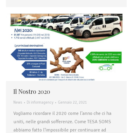
Il Nostro 2020
News
Di
informagency
Gennaio 22, 2021
Vogliamo ricordare il 2020 come l’anno che ci ha
uniti, nelle grandi sofferenze. Come TESA SOMS
abbiamo fatto l’impossibile per continuare ad