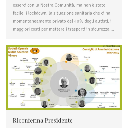
esserci con la Nostra Comunità, ma non è stato
facile: i lockdown, la situazione sanitaria che ci ha
momentaneamente privato del 40% degli autisti, i
maggiori costi per mettere i trasporti in sicurezza.…
Riconferma Presidente