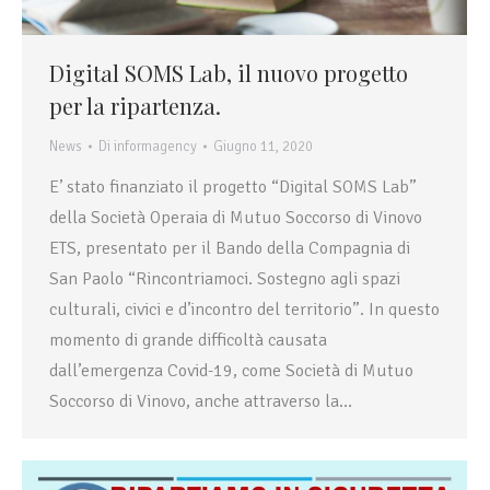
Digital SOMS Lab, il nuovo progetto
per la ripartenza.
News
Di
informagency
Giugno 11, 2020
E’ stato finanziato il progetto “Digital SOMS Lab”
della Società Operaia di Mutuo Soccorso di Vinovo
ETS, presentato per il Bando della Compagnia di
San Paolo “Rincontriamoci. Sostegno agli spazi
culturali, civici e d’incontro del territorio”. In questo
momento di grande difficoltà causata
dall’emergenza Covid-19, come Società di Mutuo
Soccorso di Vinovo, anche attraverso la…