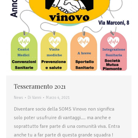
Tesseramento 2021
News
Di
Vanni
Marzo 4, 2021
Diventare socio della SOMS Vinovo non significa
solo poter usufruire di vantaggi…. ma anche e
soprattutto fare parte di una comunità viva. Entra
anche tu a far parte di questa grande squadra !