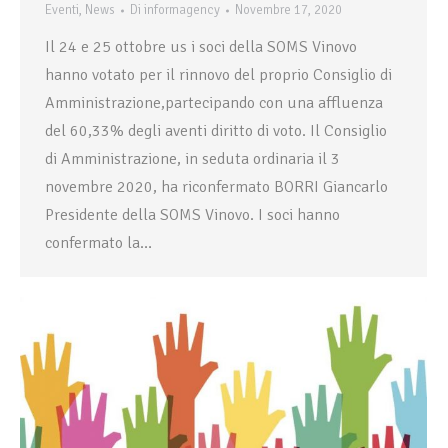
Eventi
,
News
Di
informagency
Novembre 17, 2020
Il 24 e 25 ottobre us i soci della SOMS Vinovo
hanno votato per il rinnovo del proprio Consiglio di
Amministrazione,partecipando con una affluenza
del 60,33% degli aventi diritto di voto. Il Consiglio
di Amministrazione, in seduta ordinaria il 3
novembre 2020, ha riconfermato BORRI Giancarlo
Presidente della SOMS Vinovo. I soci hanno
confermato la…