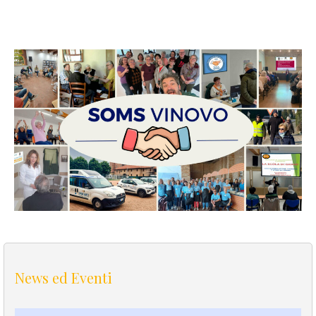
News ed Eventi