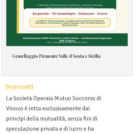
Gemellaggio Piemonte Valle d’Aosta e Sicilia
Benvenuti
La Società Operaia Mutuo Soccorso di
Vinovo è retta esclusivamente dai
principi della mutualità, senza fini di
speculazione privata e di lucro e ha