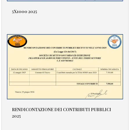
5X1000 2025
RENDICONTAZIONE DEI CONTRIBUTI PUBBLICI
2025