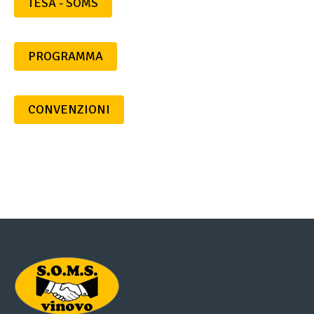
TESA - SOMS
PROGRAMMA
CONVENZIONI