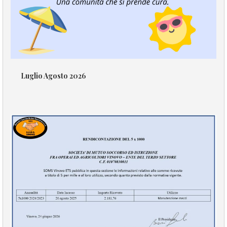
Luglio Agosto 2026