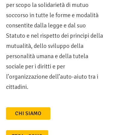
per scopo la solidarietà di mutuo
soccorso in tutte le forme e modalità
consentite dalla legge e dal suo
Statuto e nel rispetto dei principi della
mutualità, dello sviluppo della
personalità umana e della tutela
sociale per i diritti e per
l’organizzazione dell’auto-aiuto tra i
cittadini.
CHI SIAMO