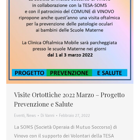
Visite Ortottiche 2022 Marzo – Progetto
Prevenzione e Salute
Eventi
,
News
Di
Vanni
Febbraio 27, 2022
La SOMS (Società Operaia di Mutuo Soccorso) di
Vinovo con il supporto dei Volontari della TESA