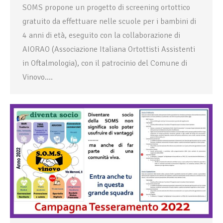
SOMS propone un progetto di screening ortottico
gratuito da effettuare nelle scuole per i bambini di
4 anni di età, eseguito con la collaborazione di
AIORAO (Associazione Italiana Ortottisti Assistenti
in Oftalmologia), con il patrocinio del Comune di
Vinovo.…