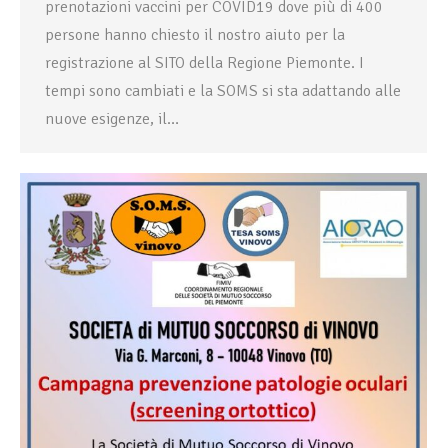
prenotazioni vaccini per COVID19 dove più di 400
persone hanno chiesto il nostro aiuto per la
registrazione al SITO della Regione Piemonte. I
tempi sono cambiati e la SOMS si sta adattando alle
nuove esigenze, il…