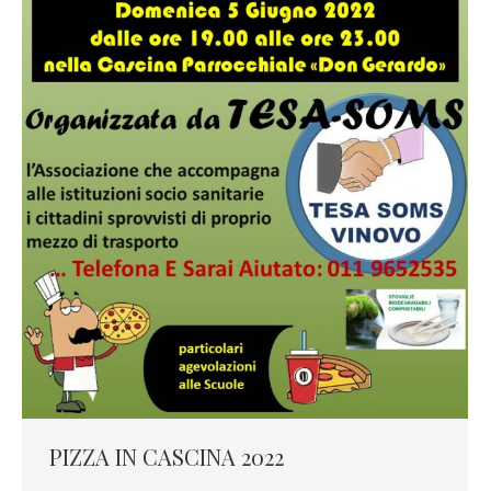
PIZZA IN CASCINA 2022