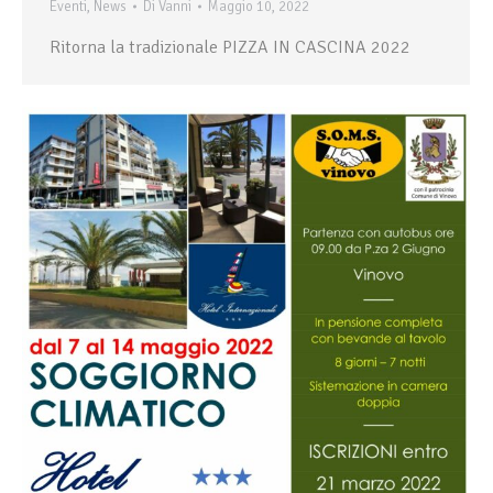
Eventi
,
News
Di
Vanni
Maggio 10, 2022
Ritorna la tradizionale PIZZA IN CASCINA 2022