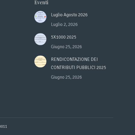
Eventi
Luglio Agosto 2026
Luglio 2, 2026
5X1000 2025
Giugno 25, 2026
RENDICONTAZIONE DEI
CONTRIBUTI PUBBLICI 2025
Giugno 25, 2026
30011