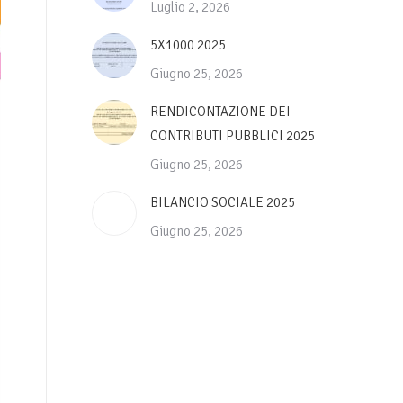
Luglio 2, 2026
5X1000 2025
Giugno 25, 2026
RENDICONTAZIONE DEI
CONTRIBUTI PUBBLICI 2025
Giugno 25, 2026
BILANCIO SOCIALE 2025
Giugno 25, 2026