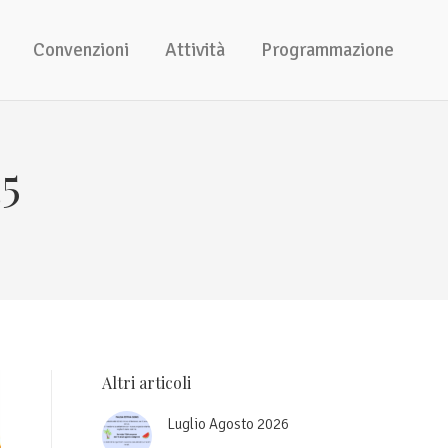
Convenzioni
Attività
Programmazione
25
Altri articoli
Luglio Agosto 2026