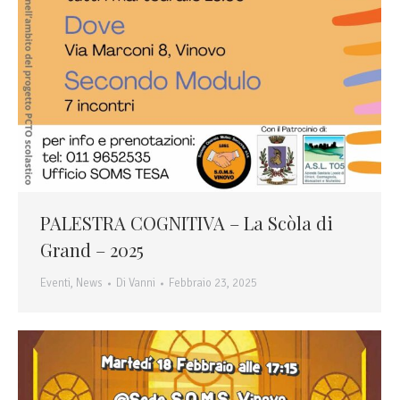
PALESTRA COGNITIVA – La Scòla di
Grand – 2025
Eventi
,
News
Di
Vanni
Febbraio 23, 2025