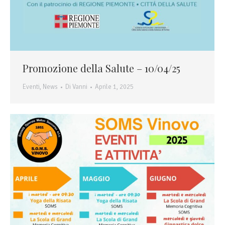
Promozione della Salute – 10/04/25
Eventi
,
News
Di
Vanni
Aprile 1, 2025