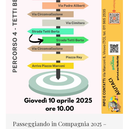
Passeggiando in Compagnia 2025 –