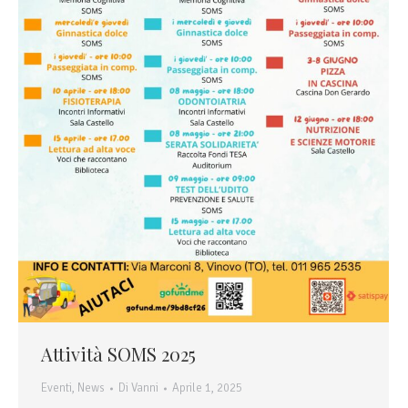
Attività SOMS 2025
Eventi
,
News
Di
Vanni
Aprile 1, 2025