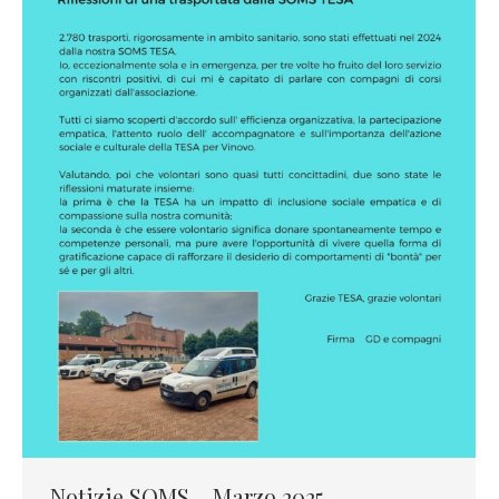
Notizie SOMS – Marzo 2025