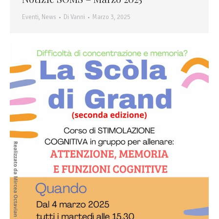
Eventi
,
News
Di
Vanni
Marzo 3, 2025