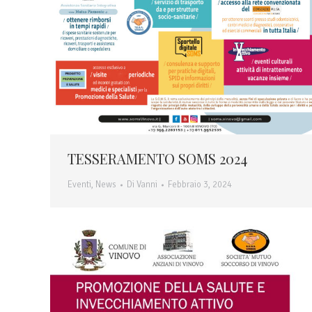
TESSERAMENTO SOMS 2024
Eventi
,
News
Di
Vanni
Febbraio 3, 2024