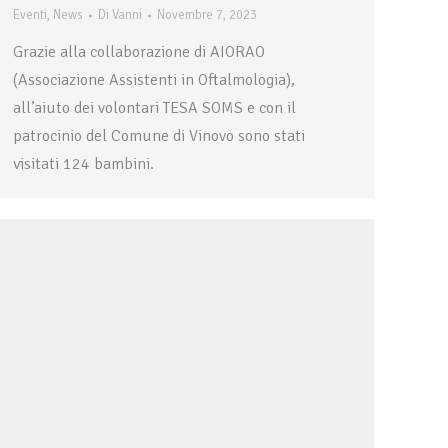
Eventi
,
News
Di
Vanni
Novembre 7, 2023
Grazie alla collaborazione di AIORAO
(Associazione Assistenti in Oftalmologia),
all’aiuto dei volontari TESA SOMS e con il
patrocinio del Comune di Vinovo sono stati
visitati 124 bambini.