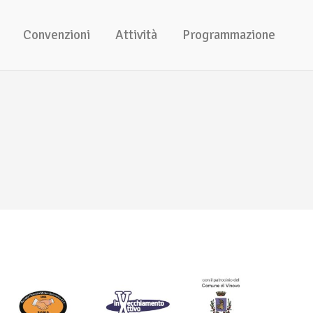
Convenzioni
Attività
Programmazione