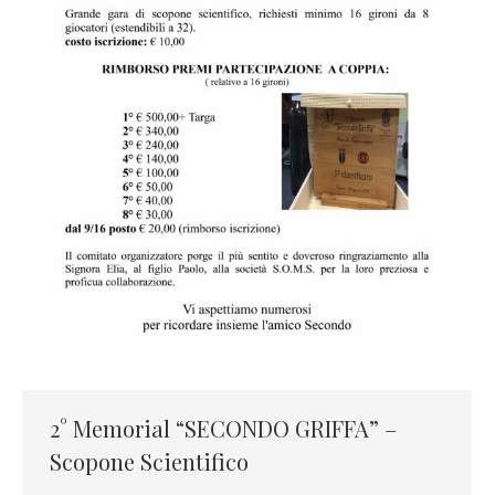
2° Memorial “SECONDO GRIFFA” –
Scopone Scientifico