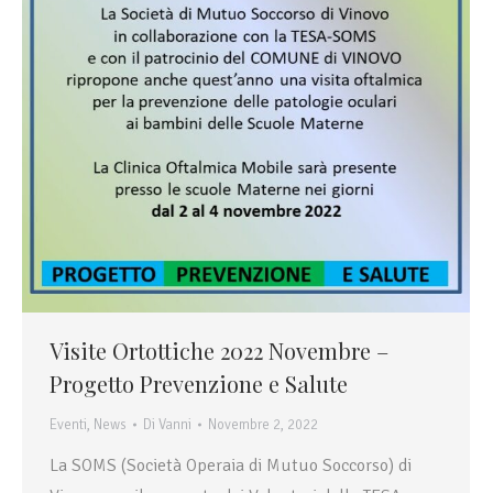
Visite Ortottiche 2022 Novembre –
Progetto Prevenzione e Salute
Eventi
,
News
Di
Vanni
Novembre 2, 2022
La SOMS (Società Operaia di Mutuo Soccorso) di