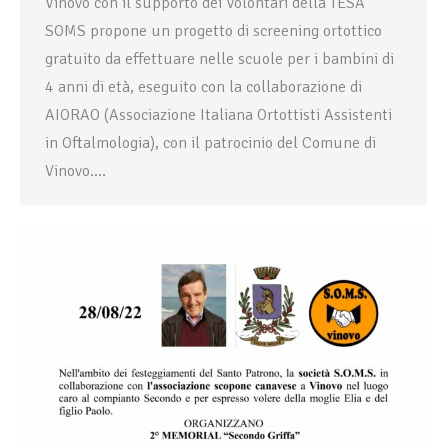
Vinovo con il supporto dei Volontari della TESA
SOMS propone un progetto di screening ortottico
gratuito da effettuare nelle scuole per i bambini di
4 anni di età, eseguito con la collaborazione di
AIORAO (Associazione Italiana Ortottisti Assistenti
in Oftalmologia), con il patrocinio del Comune di
Vinovo.…