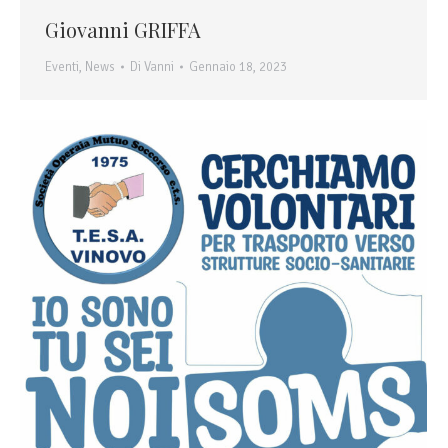
Giovanni GRIFFA
Eventi
,
News
Di
Vanni
Gennaio 18, 2023