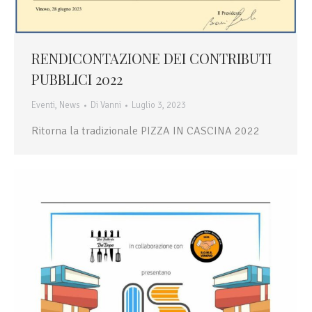
RENDICONTAZIONE DEI CONTRIBUTI
PUBBLICI 2022
Eventi
,
News
Di
Vanni
Luglio 3, 2023
Ritorna la tradizionale PIZZA IN CASCINA 2022