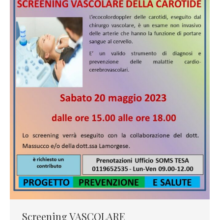
Screening VASCOLARE