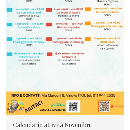
Calendario attività Novembre