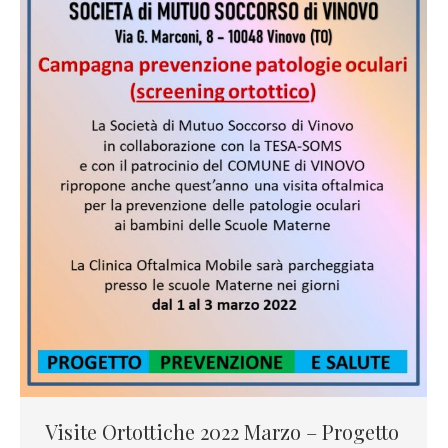
Visite Ortottiche 2022 Marzo – Progetto