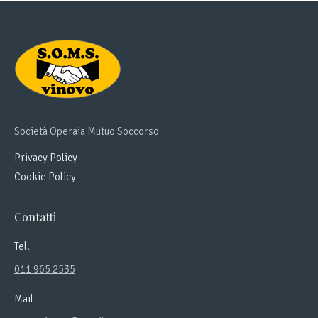
Società Operaia Mutuo Soccorso
Privacy Policy
Cookie Policy
Contatti
Tel.
011 965 2535
Mail