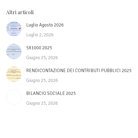
Altri articoli
Luglio Agosto 2026
Luglio 2, 2026
5X1000 2025
Giugno 25, 2026
RENDICONTAZIONE DEI CONTRIBUTI PUBBLICI 2025
Giugno 25, 2026
BILANCIO SOCIALE 2025
Giugno 25, 2026