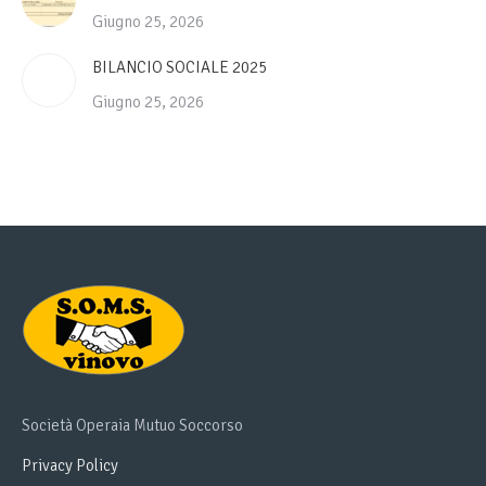
Giugno 25, 2026
BILANCIO SOCIALE 2025
Giugno 25, 2026
Società Operaia Mutuo Soccorso
Privacy Policy