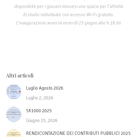
disponibile per i giovani vinovesi uno spazio per l’attività
di studio individuale con accesso Wi-Fi gratuito.
L’inaugurazione avverrà venerdì 23 giugno alle h.18.00
Altri articoli
Luglio Agosto 2026
Luglio 2, 2026
5X1000 2025
Giugno 25, 2026
RENDICONTAZIONE DEI CONTRIBUTI PUBBLICI 2025