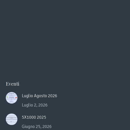
Eventi
Luglio Agosto 2026
Luglio 2, 2026
5X1000 2025
Giugno 25, 2026