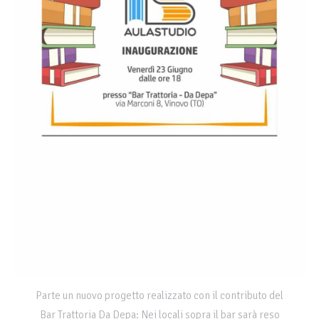
Parte un nuovo progetto realizzato con il contributo del
Bar Trattoria Da Depa: Nei locali sopra il bar sarà reso