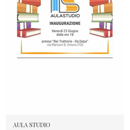
AULA STUDIO