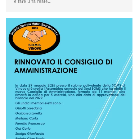
e fare una reale…