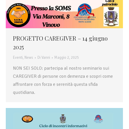
PROGETTO CAREGIVER – 14 giugno
2025
Eventi
,
News
Di
Vanni
Maggio 2, 2025
NON SEI SOLO: partecipa al nostro seminario sui
CAREGIVER di persone con demenza e scopri come
affrontare con forza e serenità questa sfida
quotidiana.