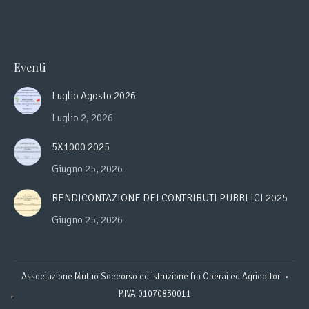
Eventi
Luglio Agosto 2026
Luglio 2, 2026
5X1000 2025
Giugno 25, 2026
RENDICONTAZIONE DEI CONTRIBUTI PUBBLICI 2025
Giugno 25, 2026
Associazione Mutuo Soccorso ed istruzione fra Operai ed Agricoltori •
P.IVA 01070830011