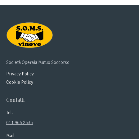
Società Operaia Mutuo Soccorso
Privacy Policy
Cookie Policy
Contatti
Tel.
011 965 2535
Mail