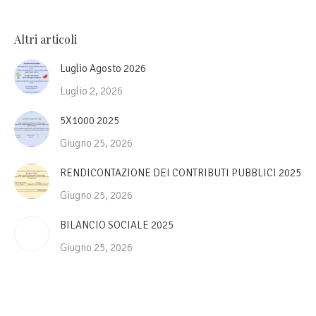
Altri articoli
Luglio Agosto 2026
Luglio 2, 2026
5X1000 2025
Giugno 25, 2026
RENDICONTAZIONE DEI CONTRIBUTI PUBBLICI 2025
Giugno 25, 2026
BILANCIO SOCIALE 2025
Giugno 25, 2026