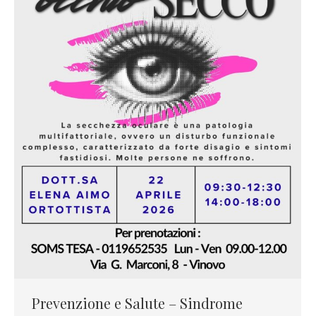
Prevenzione e Salute – Sindrome