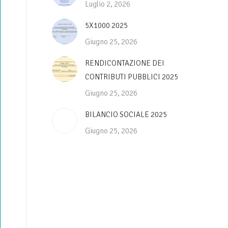
Luglio 2, 2026
5X1000 2025
Giugno 25, 2026
RENDICONTAZIONE DEI
CONTRIBUTI PUBBLICI 2025
Giugno 25, 2026
BILANCIO SOCIALE 2025
Giugno 25, 2026