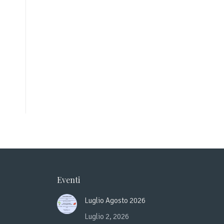
Eventi
Luglio Agosto 2026
Luglio 2, 2026