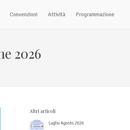
Convenzioni
Attività
Programmazione
one 2026
Altri articoli
Luglio Agosto 2026