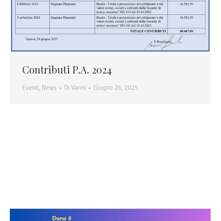
Contributi P.A. 2024
Eventi
,
News
Di
Vanni
Giugno 26, 2025