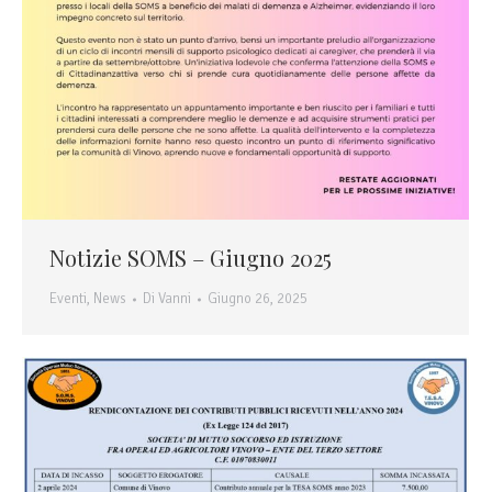
Notizie SOMS – Giugno 2025
Eventi
,
News
Di
Vanni
Giugno 26, 2025