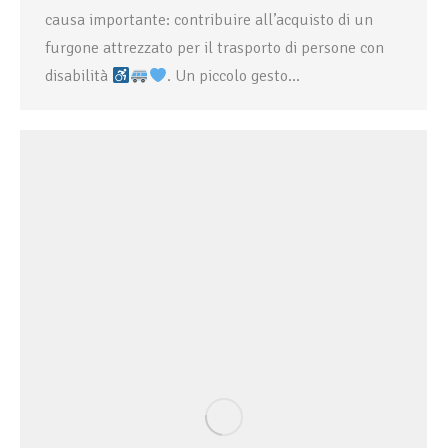
causa importante: contribuire all’acquisto di un
furgone attrezzato per il trasporto di persone con
disabilità
. Un piccolo gesto…