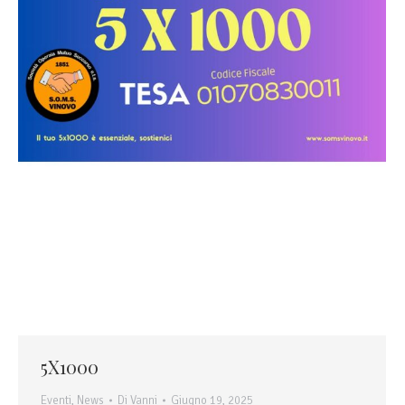
5X1000
Eventi
,
News
Di
Vanni
Giugno 19, 2025