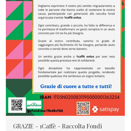
GRAZIE – 1Caffè – Raccolta Fondi