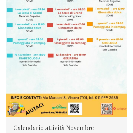
Calendario attività Novembre