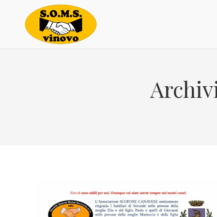
Archiv