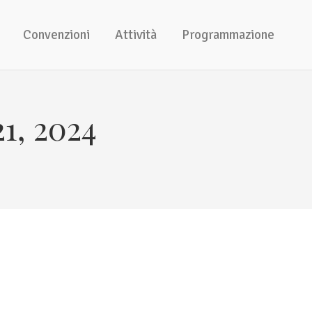
Convenzioni
Attività
Programmazione
1, 2024