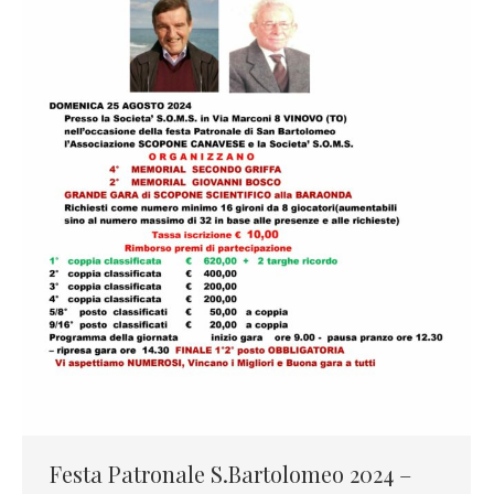
Festa Patronale S.Bartolomeo 2024 –