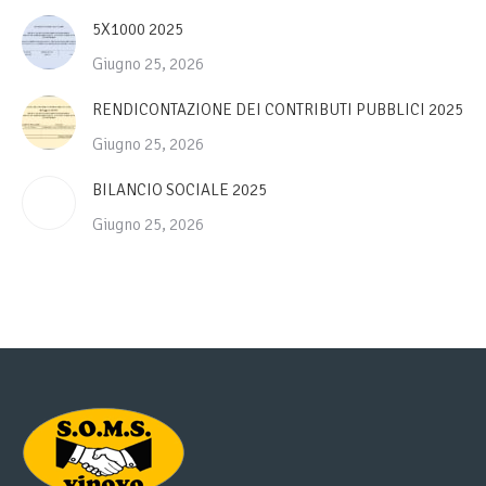
5X1000 2025
Giugno 25, 2026
RENDICONTAZIONE DEI CONTRIBUTI PUBBLICI 2025
Giugno 25, 2026
BILANCIO SOCIALE 2025
Giugno 25, 2026