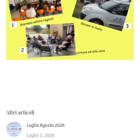
Altri articoli
Luglio Agosto 2026
Luglio 2, 2026