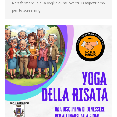
Non fermare la tua voglia di muoverti. Ti aspettiamo
per lo screening.