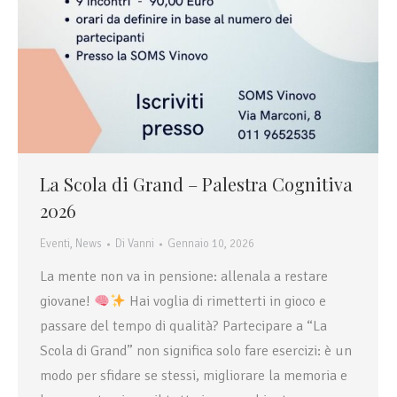
La Scola di Grand – Palestra Cognitiva
2026
Eventi
,
News
Di
Vanni
Gennaio 10, 2026
La mente non va in pensione: allenala a restare
giovane!
Hai voglia di rimetterti in gioco e
passare del tempo di qualità? Partecipare a “La
Scola di Grand” non significa solo fare esercizi: è un
modo per sfidare se stessi, migliorare la memoria e