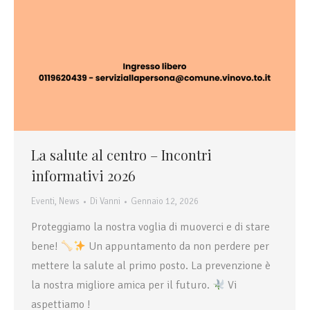
La salute al centro – Incontri
informativi 2026
Eventi
,
News
Di
Vanni
Gennaio 12, 2026
Proteggiamo la nostra voglia di muoverci e di stare
bene!
Un appuntamento da non perdere per
mettere la salute al primo posto. La prevenzione è
la nostra migliore amica per il futuro.
Vi
aspettiamo !