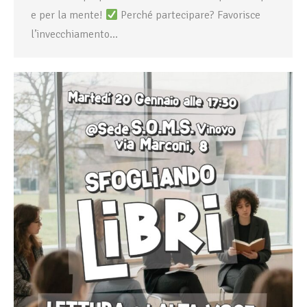
e per la mente!
Perché partecipare? Favorisce
l’invecchiamento…