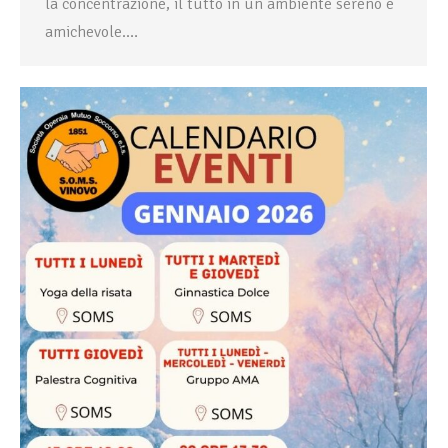
la concentrazione, il tutto in un ambiente sereno e
amichevole.…