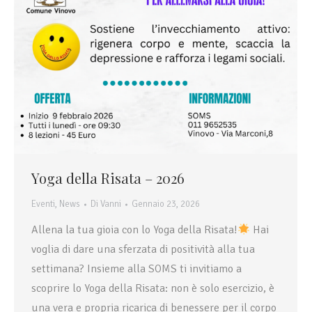
Yoga della Risata – 2026
Eventi
,
News
Di
Vanni
Gennaio 23, 2026
Allena la tua gioia con lo Yoga della Risata!
Hai
voglia di dare una sferzata di positività alla tua
settimana? Insieme alla SOMS ti invitiamo a
scoprire lo Yoga della Risata: non è solo esercizio, è
una vera e propria ricarica di benessere per il corpo