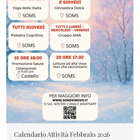
Calendario Attività Febbraio 2026