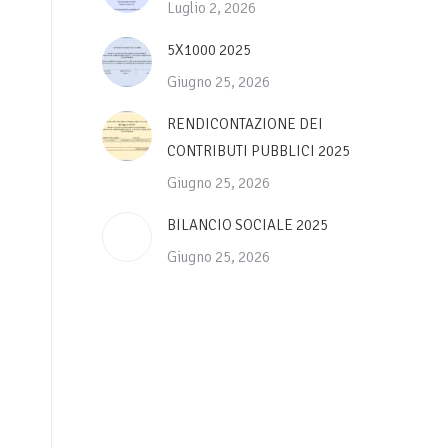
Luglio 2, 2026
5X1000 2025
Giugno 25, 2026
RENDICONTAZIONE DEI
CONTRIBUTI PUBBLICI 2025
Giugno 25, 2026
BILANCIO SOCIALE 2025
Giugno 25, 2026