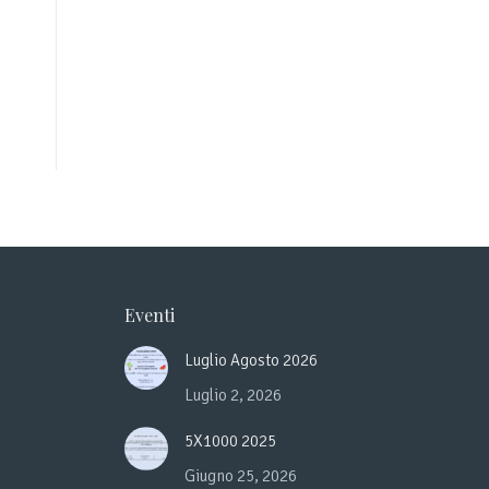
Eventi
Luglio Agosto 2026
Luglio 2, 2026
5X1000 2025
Giugno 25, 2026