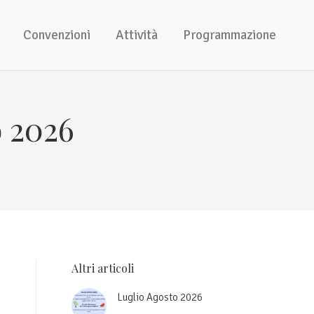
Convenzioni
Attività
Programmazione
o 2026
Altri articoli
Luglio Agosto 2026