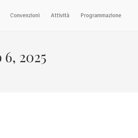
Convenzioni
Attività
Programmazione
 6, 2025