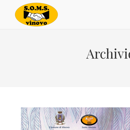
Archivi