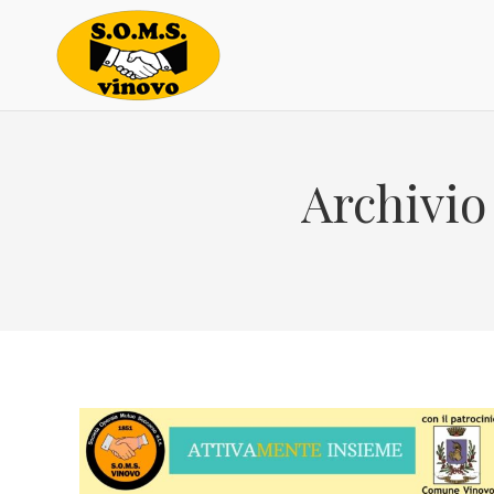
Archivio