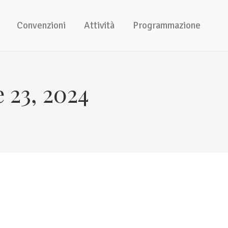
Convenzioni
Attività
Programmazione
 23, 2024