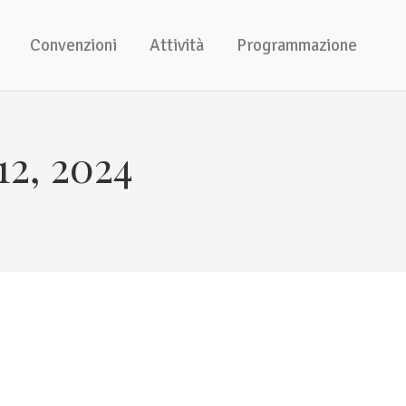
Convenzioni
Attività
Programmazione
2, 2024