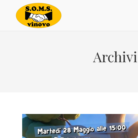
Archivi