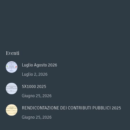
Eventi
Luglio Agosto 2026
Luglio 2, 2026
5X1000 2025
Giugno 25, 2026
RENDICONTAZIONE DEI CONTRIBUTI PUBBLICI 2025
Giugno 25, 2026