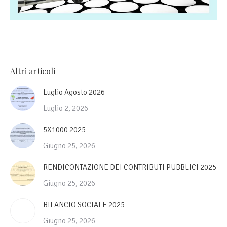
Altri articoli
Luglio Agosto 2026
Luglio 2, 2026
5X1000 2025
Giugno 25, 2026
RENDICONTAZIONE DEI CONTRIBUTI PUBBLICI 2025
Giugno 25, 2026
BILANCIO SOCIALE 2025
Giugno 25, 2026