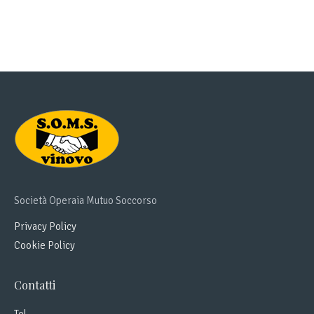
Società Operaia Mutuo Soccorso
Privacy Policy
Cookie Policy
Contatti