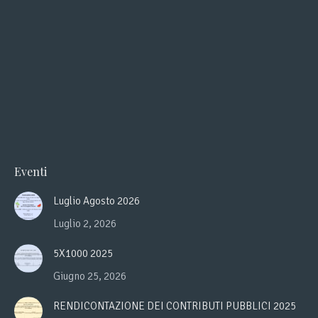
Eventi
Luglio Agosto 2026
Luglio 2, 2026
5X1000 2025
Giugno 25, 2026
RENDICONTAZIONE DEI CONTRIBUTI PUBBLICI 2025