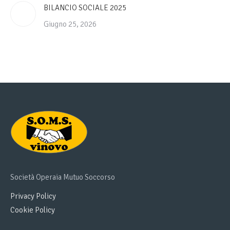
BILANCIO SOCIALE 2025
Giugno 25, 2026
Società Operaia Mutuo Soccorso
Privacy Policy
Cookie Policy