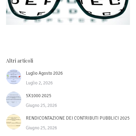
Altri articoli
Luglio Agosto 2026
Luglio 2, 2026
5X1000 2025
Giugno 25, 2026
RENDICONTAZIONE DEI CONTRIBUTI PUBBLICI 2025
Giugno 25, 2026