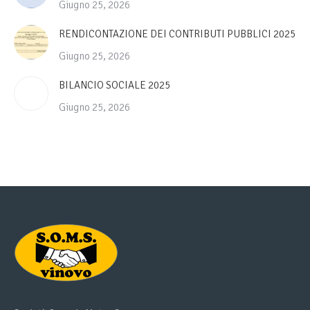
Giugno 25, 2026
RENDICONTAZIONE DEI CONTRIBUTI PUBBLICI 2025
Giugno 25, 2026
BILANCIO SOCIALE 2025
Giugno 25, 2026