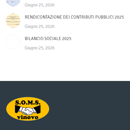
Giugno 25, 2026
RENDICONTAZIONE DEI CONTRIBUTI PUBBLICI 2025
Giugno 25, 2026
BILANCIO SOCIALE 2025
Giugno 25, 2026