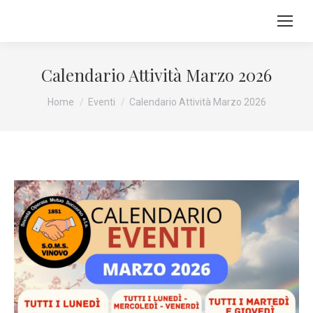
Calendario Attività Marzo 2026
Tu sei qui:
Home
Eventi
Calendario Attività Marzo 2026