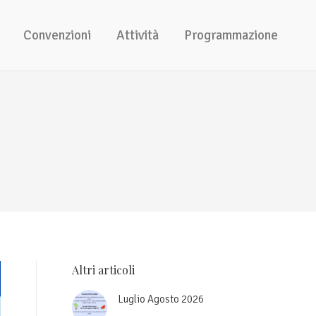
Convenzioni
Attività
Programmazione
Altri articoli
Luglio Agosto 2026