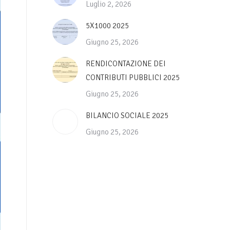
Luglio 2, 2026
5X1000 2025
Giugno 25, 2026
RENDICONTAZIONE DEI
CONTRIBUTI PUBBLICI 2025
Giugno 25, 2026
BILANCIO SOCIALE 2025
Giugno 25, 2026