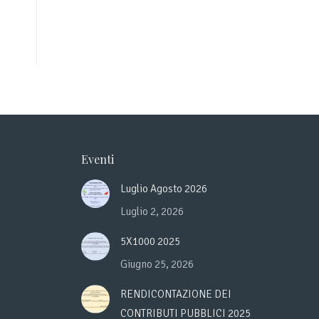
Eventi
Luglio Agosto 2026
Luglio 2, 2026
5X1000 2025
Giugno 25, 2026
RENDICONTAZIONE DEI
CONTRIBUTI PUBBLICI 2025