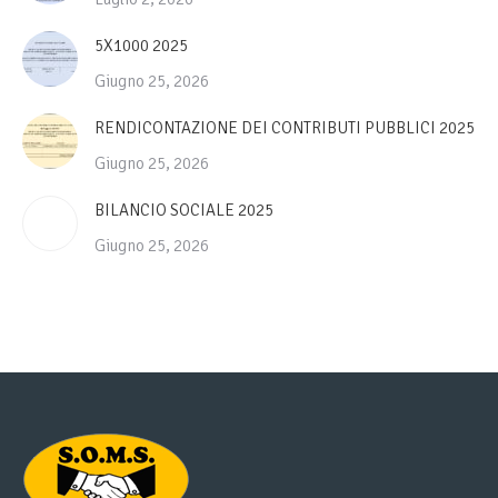
5X1000 2025
Giugno 25, 2026
RENDICONTAZIONE DEI CONTRIBUTI PUBBLICI 2025
Giugno 25, 2026
BILANCIO SOCIALE 2025
Giugno 25, 2026