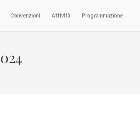
Convenzioni
Attività
Programmazione
2024