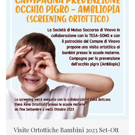
Visite Ortottiche Bambini 2023 Set-Ott