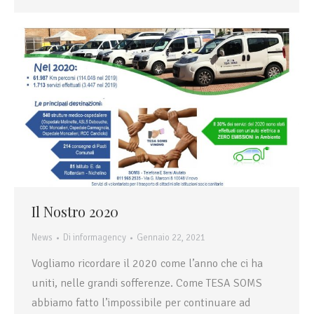
Il Nostro 2020
News
Di
informagency
Gennaio 22, 2021
Vogliamo ricordare il 2020 come l’anno che ci ha
uniti, nelle grandi sofferenze. Come TESA SOMS
abbiamo fatto l’impossibile per continuare ad