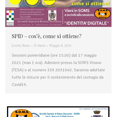
SPID – cos’è, come si ottiene?
Eventi
,
News
Di
Vanni
Maggio 8, 2021
Sessioni pomeridiane (ore 15.00) dal 17 maggio
2021 (max 1 ora). Adesioni presso la SOMS Vinovo
(TESA) o al numero 339 2031040. Saranno adottate
tutte le misure per il contenimento del contagio da
Covid19.