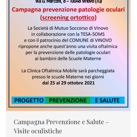
Campagna Prevenzione e Salute –
Visite oculistiche